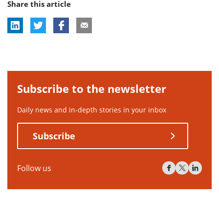
Share this article
Subscribe to the newsletter
Daily news and in-depth stories in your inbox
Subscribe
Follow us