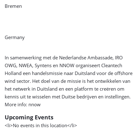
Bremen
Germany
In samenwerking met de Nederlandse Ambassade, IRO
OWG, NWEA, Syntens en NNOW organiseert Cleantech
Holland een handelsmissie naar Duitsland voor de offshore
wind sector. Het doel van de missie is het ontwikkelen van
het netwerk in Duitsland en een platform te creëren om
kennis uit te wisselen met Duitse bedrijven en instellingen.
More info: nnow
Upcoming Events
<li>No events in this location</li>